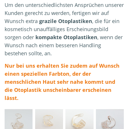
Um den unterschiedlichsten Ansprüchen unserer
Kunden gerecht zu werden, fertigen wir auf
Wunsch extra
grazile Otoplastiken
, die für ein
kosmetisch unauffälliges Erscheinungsbild
sorgen oder
kompakte Otoplastiken
, wenn der
Wunsch nach einem besseren Handling
bestehen sollte, an.
Nur bei uns erhalten Sie zudem auf Wunsch
einen speziellen Farbton, der der
menschlichen Haut sehr nahe kommt und
die Otoplastik unscheinbarer erscheinen
lässt.