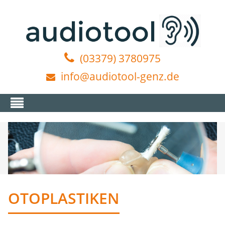
(03379) 3780975
info@audiotool-genz.de
OTOPLASTIKEN